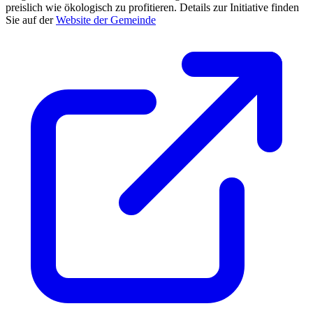
preislich wie ökologisch zu profitieren. Details zur Initiative finden
Sie auf der
Website der Gemeinde