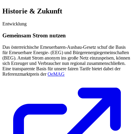
Historie & Zukunft
Entwicklung
Gemeinsam Strom nutzen
Das österreichische Erneuerbaren-Ausbau-Gesetz schuf die Basis
für Erneuerbare Energie- (EEG) und Bürgerenergiegemeinschaften
(BEG). Anstatt Strom anonym ins große Netz einzuspeisen, können
sich Erzeuger und Verbraucher nun regional zusammenschließen.
Eine transparente Basis für unsere fairen Tarife bietet dabei der
Referenzmarktpreis der
OeMAG