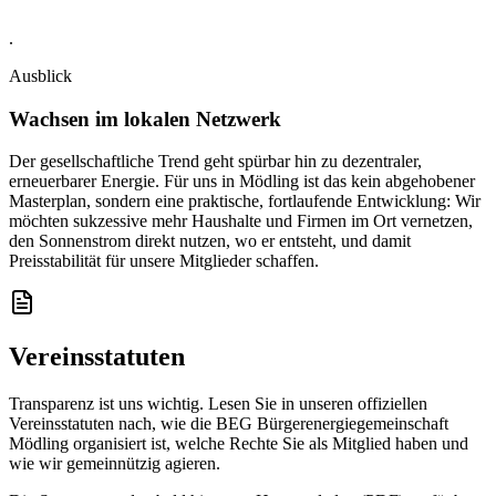
.
Ausblick
Wachsen im lokalen Netzwerk
Der gesellschaftliche Trend geht spürbar hin zu dezentraler,
erneuerbarer Energie. Für uns in Mödling ist das kein abgehobener
Masterplan, sondern eine praktische, fortlaufende Entwicklung: Wir
möchten sukzessive mehr Haushalte und Firmen im Ort vernetzen,
den Sonnenstrom direkt nutzen, wo er entsteht, und damit
Preisstabilität für unsere Mitglieder schaffen.
Vereinsstatuten
Transparenz ist uns wichtig. Lesen Sie in unseren offiziellen
Vereinsstatuten nach, wie die BEG Bürgerenergiegemeinschaft
Mödling organisiert ist, welche Rechte Sie als Mitglied haben und
wie wir gemeinnützig agieren.