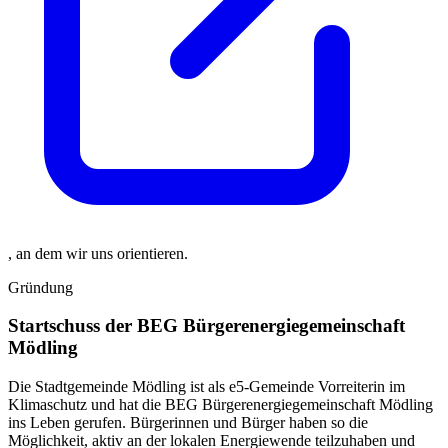
, an dem wir uns orientieren.
Gründung
Startschuss der BEG Bürgerenergiegemeinschaft
Mödling
Die Stadtgemeinde Mödling ist als e5-Gemeinde Vorreiterin im
Klimaschutz und hat die BEG Bürgerenergiegemeinschaft Mödling
ins Leben gerufen. Bürgerinnen und Bürger haben so die
Möglichkeit, aktiv an der lokalen Energiewende teilzuhaben und