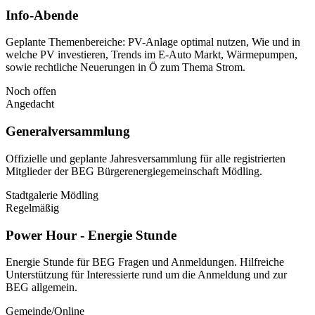
Info-Abende
Geplante Themenbereiche: PV-Anlage optimal nutzen, Wie und in
welche PV investieren, Trends im E-Auto Markt, Wärmepumpen,
sowie rechtliche Neuerungen in Ö zum Thema Strom.
Noch offen
Angedacht
Generalversammlung
Offizielle und geplante Jahresversammlung für alle registrierten
Mitglieder der BEG Bürgerenergiegemeinschaft Mödling.
Stadtgalerie Mödling
Regelmäßig
Power Hour - Energie Stunde
Energie Stunde für BEG Fragen und Anmeldungen. Hilfreiche
Unterstützung für Interessierte rund um die Anmeldung und zur
BEG allgemein.
Gemeinde/Online